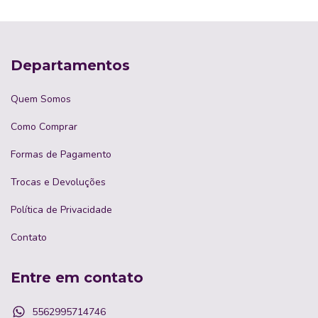
Departamentos
Quem Somos
Como Comprar
Formas de Pagamento
Trocas e Devoluções
Política de Privacidade
Contato
Entre em contato
5562995714746