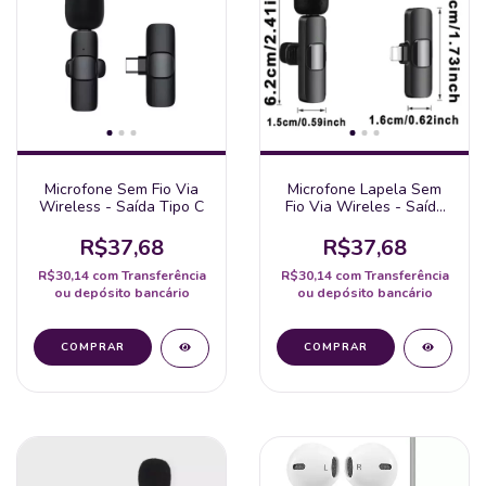
Microfone Sem Fio Via
Microfone Lapela Sem
Wireless - Saída Tipo C
Fio Via Wireles - Saída
Para Iphone
R$37,68
R$37,68
R$30,14
com
Transferência
R$30,14
com
Transferência
ou depósito bancário
ou depósito bancário