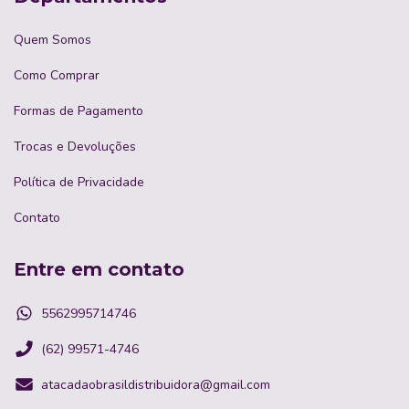
Quem Somos
Como Comprar
Formas de Pagamento
Trocas e Devoluções
Política de Privacidade
Contato
Entre em contato
5562995714746
(62) 99571-4746
atacadaobrasildistribuidora@gmail.com