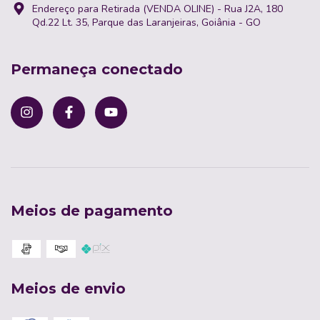
Endereço para Retirada (VENDA OLINE) - Rua J2A, 180
Qd.22 Lt. 35, Parque das Laranjeiras, Goiânia - GO
Permaneça conectado
Meios de pagamento
Meios de envio