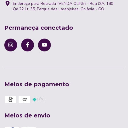
Endereço para Retirada (VENDA OLINE) - Rua J2A, 180
Qd.22 Lt. 35, Parque das Laranjeiras, Goiânia - GO
Permaneça conectado
Meios de pagamento
Meios de envio