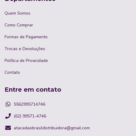
Quem Somos
Como Comprar
Formas de Pagamento
Trocas e Devoluções
Política de Privacidade
Contato
Entre em contato
5562995714746
(62) 99571-4746
atacadaobrasildistribuidora@gmail.com