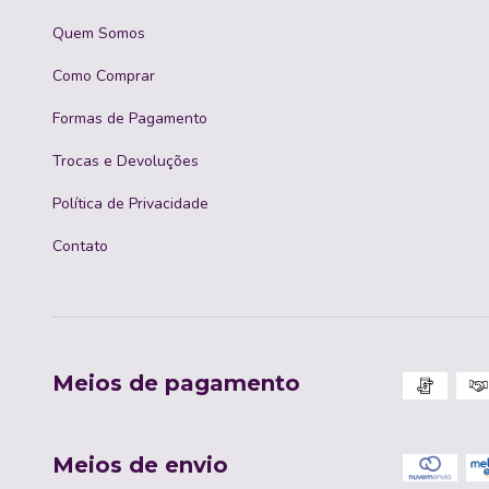
Quem Somos
Como Comprar
Formas de Pagamento
Trocas e Devoluções
Política de Privacidade
Contato
Meios de pagamento
Meios de envio