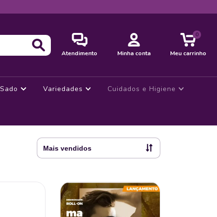
0
Atendimento
Minha conta
Meu carrinho
Sado
Variedades
Cuidados e Higiene