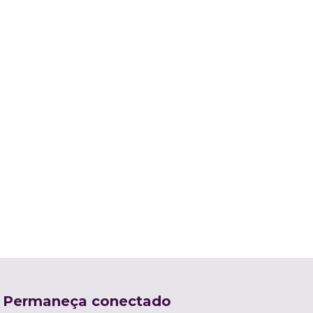
Permaneça conectado