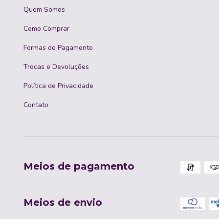
Quem Somos
Como Comprar
Formas de Pagamento
Trocas e Devoluções
Política de Privacidade
Contato
Meios de pagamento
Meios de envio