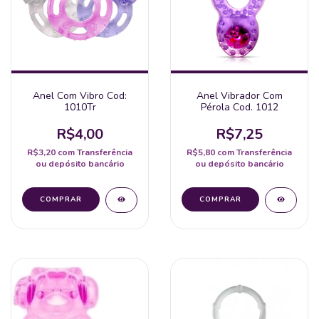
Anel Com Vibro Cod:
Anel Vibrador Com
1010Tr
Pérola Cod. 1012
R$4,00
R$7,25
R$3,20
com
Transferência
R$5,80
com
Transferência
ou depósito bancário
ou depósito bancário