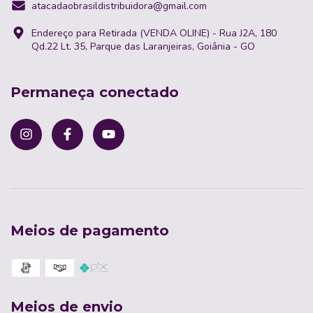
atacadaobrasildistribuidora@gmail.com
Endereço para Retirada (VENDA OLINE) - Rua J2A, 180
Qd.22 Lt. 35, Parque das Laranjeiras, Goiânia - GO
Permaneça conectado
Meios de pagamento
Meios de envio