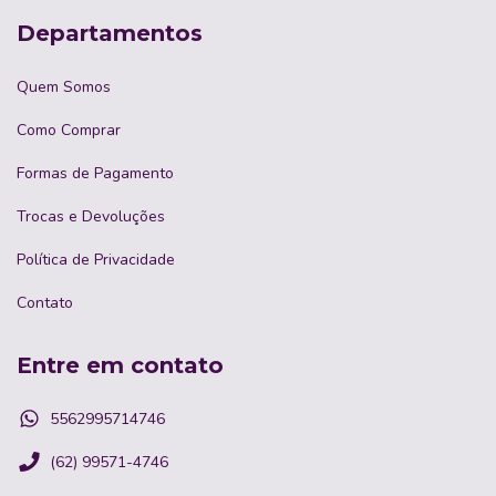
Departamentos
Quem Somos
Como Comprar
Formas de Pagamento
Trocas e Devoluções
Política de Privacidade
Contato
Entre em contato
5562995714746
(62) 99571-4746