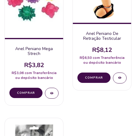
Anel Peniano De
Retração Testicular
R$8,12
Anel Peniano Mega
Strech
R$6,50
com
Transferência
ou depósito bancário
R$3,82
R$3,06
com
Transferência
ou depósito bancário