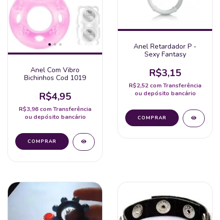
Anel Retardador P -
Sexy Fantasy
Anel Com Vibro
R$3,15
Bichinhos Cod 1019
R$2,52
com
Transferência
ou depósito bancário
R$4,95
R$3,96
com
Transferência
ou depósito bancário