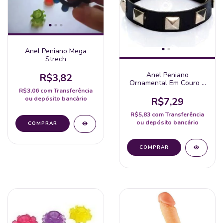
Anel Peniano Mega
Strech
Anel Peniano
R$3,82
Ornamental Em Couro E
Metal
R$3,06
com
Transferência
ou depósito bancário
R$7,29
R$5,83
com
Transferência
ou depósito bancário