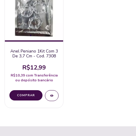
Anel Peniano 1Kit Com 3
De 3,7 Cm - Cod. 7308
R$12,99
R$10,39
com
Transferência
ou depósito bancário